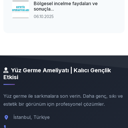
Bölgesel incelme faydaları ve
sonuçla...
06.10.2025
Yüz Germe Ameliyatı | Kalıcı Gençlik
Etkisi
Yüz germe ile sarkmalara son verin. Daha genç, sıkı ve
estetik bir görünüm için profesyonel çözümler.
İstanbul, Türkiye