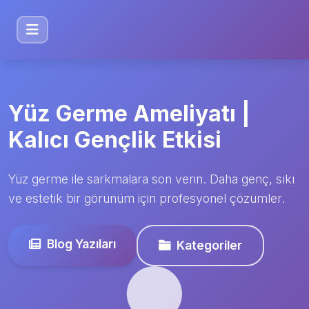
Yüz Germe Ameliyatı |
Kalıcı Gençlik Etkisi
Yüz germe ile sarkmalara son verin. Daha genç, sıkı
ve estetik bir görünüm için profesyonel çözümler.
Blog Yazıları
Kategoriler