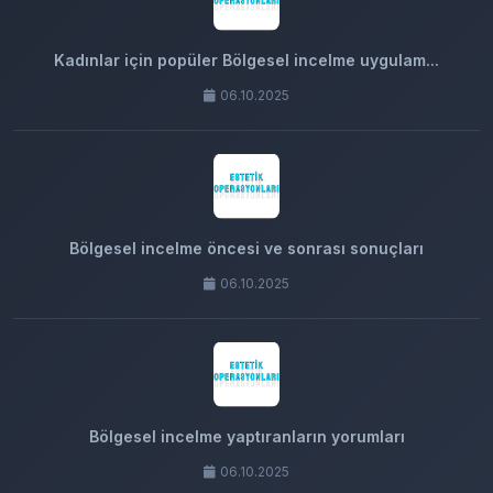
Kadınlar için popüler Bölgesel incelme uygulam...
06.10.2025
Bölgesel incelme öncesi ve sonrası sonuçları
06.10.2025
Bölgesel incelme yaptıranların yorumları
06.10.2025