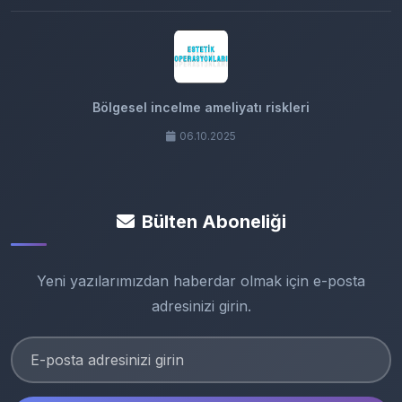
Bölgesel incelme ameliyatı riskleri
06.10.2025
Bülten Aboneliği
Yeni yazılarımızdan haberdar olmak için e-posta
adresinizi girin.