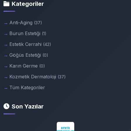
Kategoriler
Anti-Aging
(37)
Burun Estetiği
(1)
Estetik Cerrahi
(42)
Göğüs Estetiği
(0)
Karın Germe
(0)
Kozmetik Dermatoloji
(37)
Tüm Kategoriler
Son Yazılar