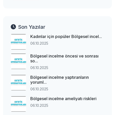
Son Yazılar
Kadınlar için popüler Bölgesel incel...
06.10.2025
Bölgesel incelme öncesi ve sonrası
so...
06.10.2025
Bölgesel incelme yaptıranların
yoruml...
06.10.2025
Bölgesel incelme ameliyatı riskleri
06.10.2025