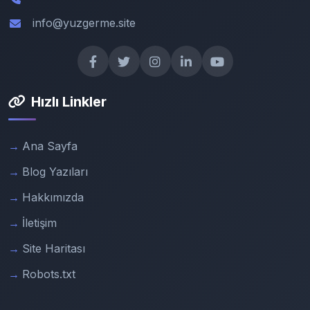
info@yuzgerme.site
Hızlı Linkler
Ana Sayfa
Blog Yazıları
Hakkımızda
İletişim
Site Haritası
Robots.txt