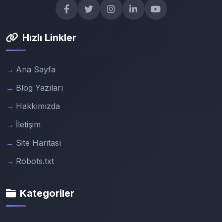
Hızlı Linkler
Ana Sayfa
Blog Yazıları
Hakkımızda
İletişim
Site Haritası
Robots.txt
Kategoriler