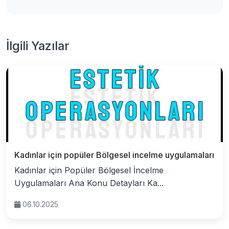
İlgili Yazılar
Kadınlar için popüler Bölgesel incelme uygulamaları
Kadınlar için Popüler Bölgesel İncelme
Uygulamaları Ana Konu Detayları Ka...
06.10.2025