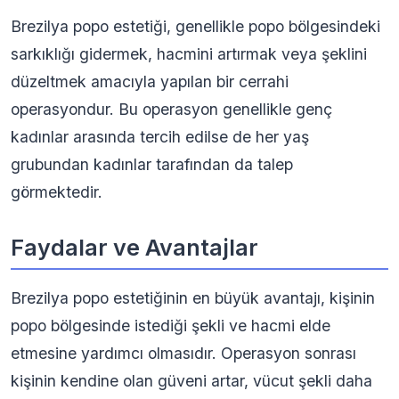
Brezilya popo estetiği, genellikle popo bölgesindeki
sarkıklığı gidermek, hacmini artırmak veya şeklini
düzeltmek amacıyla yapılan bir cerrahi
operasyondur. Bu operasyon genellikle genç
kadınlar arasında tercih edilse de her yaş
grubundan kadınlar tarafından da talep
görmektedir.
Faydalar ve Avantajlar
Brezilya popo estetiğinin en büyük avantajı, kişinin
popo bölgesinde istediği şekli ve hacmi elde
etmesine yardımcı olmasıdır. Operasyon sonrası
kişinin kendine olan güveni artar, vücut şekli daha