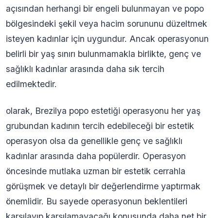
açısından herhangi bir engeli bulunmayan ve popo
bölgesindeki şekil veya hacim sorununu düzeltmek
isteyen kadınlar için uygundur. Ancak operasyonun
belirli bir yaş sınırı bulunmamakla birlikte, genç ve
sağlıklı kadınlar arasında daha sık tercih
edilmektedir.
olarak, Brezilya popo estetiği operasyonu her yaş
grubundan kadının tercih edebileceği bir estetik
operasyon olsa da genellikle genç ve sağlıklı
kadınlar arasında daha popülerdir. Operasyon
öncesinde mutlaka uzman bir estetik cerrahla
görüşmek ve detaylı bir değerlendirme yaptırmak
önemlidir. Bu sayede operasyonun beklentileri
karşılayıp karşılamayacağı konusunda daha net bir