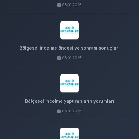
06.10.2025
Bölgesel incelme öncesi ve sonrası sonuçları
06.10.2025
Bölgesel incelme yaptıranların yorumları
06.10.2025