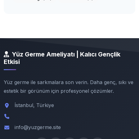
Yüz Germe Ameliyatı | Kalıcı Gençlik
Etkisi
Yüz germe ile sarkmalara son verin. Daha genç, sıkı ve
estetik bir görünüm için profesyonel çözümler.
İstanbul, Türkiye
info@yuzgerme.site