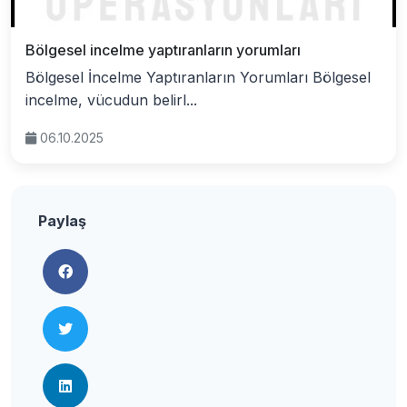
Bölgesel incelme yaptıranların yorumları
Bölgesel İncelme Yaptıranların Yorumları Bölgesel
incelme, vücudun belirl...
06.10.2025
Paylaş