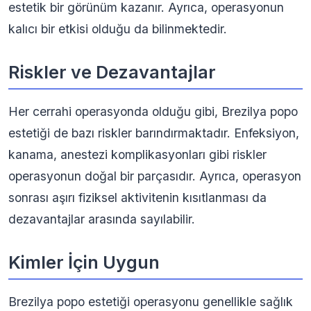
estetik bir görünüm kazanır. Ayrıca, operasyonun
kalıcı bir etkisi olduğu da bilinmektedir.
Riskler ve Dezavantajlar
Her cerrahi operasyonda olduğu gibi, Brezilya popo
estetiği de bazı riskler barındırmaktadır. Enfeksiyon,
kanama, anestezi komplikasyonları gibi riskler
operasyonun doğal bir parçasıdır. Ayrıca, operasyon
sonrası aşırı fiziksel aktivitenin kısıtlanması da
dezavantajlar arasında sayılabilir.
Kimler İçin Uygun
Brezilya popo estetiği operasyonu genellikle sağlık