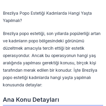
Brezilya Popo Estetiği Kadınlarda Hangi Yaşta
Yapılmalı?
Brezilya popo estetiği, son yıllarda popülerliği artan
ve kadınların popo bölgesindeki görünümü
düzeltmek amacıyla tercih ettiği bir estetik
operasyondur. Ancak bu operasyonun hangi yaş
aralığında yapılması gerektiği konusu, birçok kişi
tarafından merak edilen bir konudur. İşte Brezilya
popo estetiği kadınlarda hangi yaşta yapılmalı
konusunda detaylar:
Ana Konu Detayları