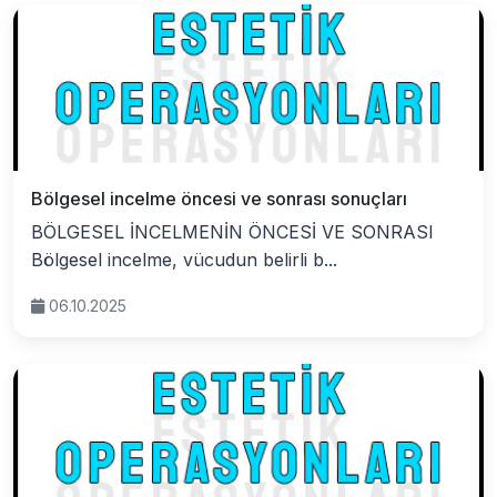
Bölgesel incelme öncesi ve sonrası sonuçları
BÖLGESEL İNCELMENİN ÖNCESİ VE SONRASI
Bölgesel incelme, vücudun belirli b...
06.10.2025