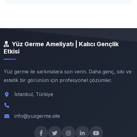
Yüz Germe Ameliyatı | Kalıcı Gençlik
Etkisi
Yüz germe ile sarkmalara son verin. Daha genç, sıkı ve
estetik bir görünüm için profesyonel çözümler.
İstanbul, Türkiye
info@yuzgerme.site