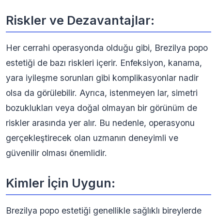
Riskler ve Dezavantajlar:
Her cerrahi operasyonda olduğu gibi, Brezilya popo
estetiği de bazı riskleri içerir. Enfeksiyon, kanama,
yara iyileşme sorunları gibi komplikasyonlar nadir
olsa da görülebilir. Ayrıca, istenmeyen lar, simetri
bozuklukları veya doğal olmayan bir görünüm de
riskler arasında yer alır. Bu nedenle, operasyonu
gerçekleştirecek olan uzmanın deneyimli ve
güvenilir olması önemlidir.
Kimler İçin Uygun:
Brezilya popo estetiği genellikle sağlıklı bireylerde