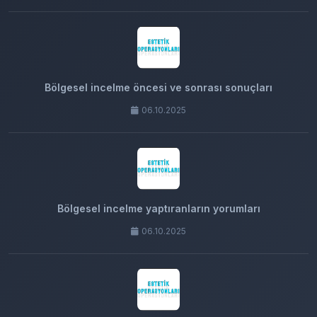
Bölgesel incelme öncesi ve sonrası sonuçları
06.10.2025
Bölgesel incelme yaptıranların yorumları
06.10.2025