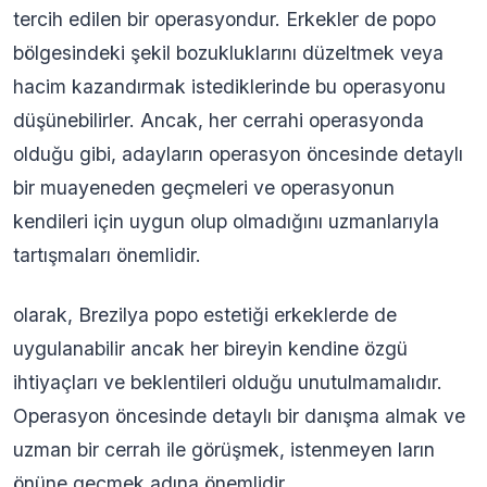
tercih edilen bir operasyondur. Erkekler de popo
bölgesindeki şekil bozukluklarını düzeltmek veya
hacim kazandırmak istediklerinde bu operasyonu
düşünebilirler. Ancak, her cerrahi operasyonda
olduğu gibi, adayların operasyon öncesinde detaylı
bir muayeneden geçmeleri ve operasyonun
kendileri için uygun olup olmadığını uzmanlarıyla
tartışmaları önemlidir.
olarak, Brezilya popo estetiği erkeklerde de
uygulanabilir ancak her bireyin kendine özgü
ihtiyaçları ve beklentileri olduğu unutulmamalıdır.
Operasyon öncesinde detaylı bir danışma almak ve
uzman bir cerrah ile görüşmek, istenmeyen ların
önüne geçmek adına önemlidir.