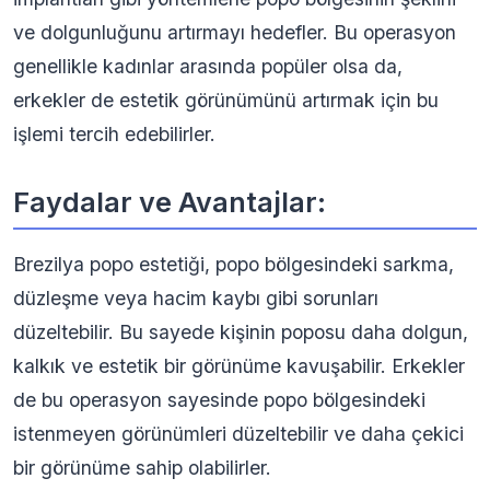
ve dolgunluğunu artırmayı hedefler. Bu operasyon
genellikle kadınlar arasında popüler olsa da,
erkekler de estetik görünümünü artırmak için bu
işlemi tercih edebilirler.
Faydalar ve Avantajlar:
Brezilya popo estetiği, popo bölgesindeki sarkma,
düzleşme veya hacim kaybı gibi sorunları
düzeltebilir. Bu sayede kişinin poposu daha dolgun,
kalkık ve estetik bir görünüme kavuşabilir. Erkekler
de bu operasyon sayesinde popo bölgesindeki
istenmeyen görünümleri düzeltebilir ve daha çekici
bir görünüme sahip olabilirler.