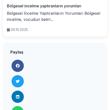
Bölgesel incelme yaptıranların yorumları
Bölgesel İncelme Yaptıranların Yorumları Bölgesel
incelme, vücudun belirl...
06.10.2025
Paylaş