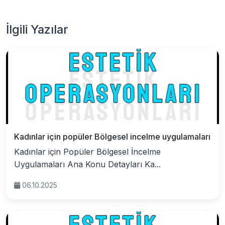
İlgili Yazılar
Kadınlar için popüler Bölgesel incelme uygulamaları
Kadınlar için Popüler Bölgesel İncelme
Uygulamaları Ana Konu Detayları Ka...
06.10.2025