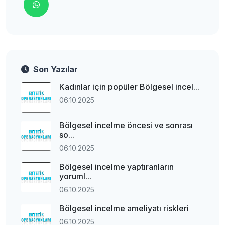
Son Yazılar
Kadınlar için popüler Bölgesel incel...
06.10.2025
Bölgesel incelme öncesi ve sonrası
so...
06.10.2025
Bölgesel incelme yaptıranların
yoruml...
06.10.2025
Bölgesel incelme ameliyatı riskleri
06.10.2025