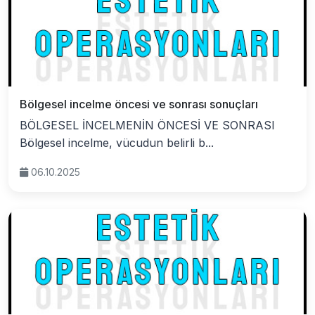
Bölgesel incelme öncesi ve sonrası sonuçları
BÖLGESEL İNCELMENİN ÖNCESİ VE SONRASI
Bölgesel incelme, vücudun belirli b...
06.10.2025