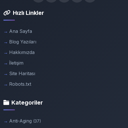
Hızlı Linkler
Ana Sayfa
Blog Yazıları
Hakkımızda
İletişim
Site Haritası
Robots.txt
Kategoriler
Anti-Aging
(37)