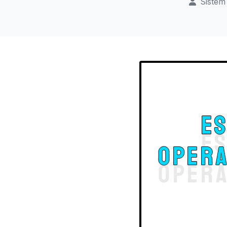
Sistem 