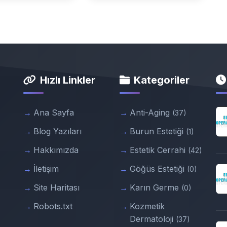
Hızlı Linkler
Kategoriler
Ana Sayfa
Anti-Aging
(37)
Blog Yazıları
Burun Estetiği
(1)
Hakkımızda
Estetik Cerrahi
(42)
İletişim
Göğüs Estetiği
(0)
Site Haritası
Karın Germe
(0)
Robots.txt
Kozmetik
Dermatoloji
(37)