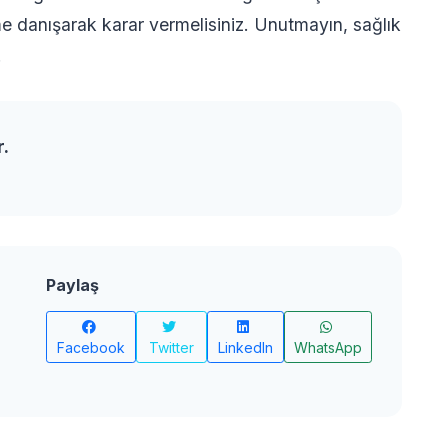
 danışarak karar vermelisiniz. Unutmayın, sağlık
.
r.
Paylaş
Facebook
Twitter
LinkedIn
WhatsApp