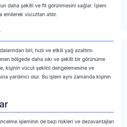
un daha şekilli ve fit görünmesini sağlar. İşlem
 emilerek vücuttan atılır.
r
larından biri, hızlı ve etkili yağ azaltımı
lenen bölgede daha sıkı ve şekilli bir görünüme
e, kişinin vücut şeklini dengelemesine ve
ına yardımcı olur. Bu işlem aynı zamanda kişinin
ar
ncelme işleminin de bazı riskleri ve dezavantajları