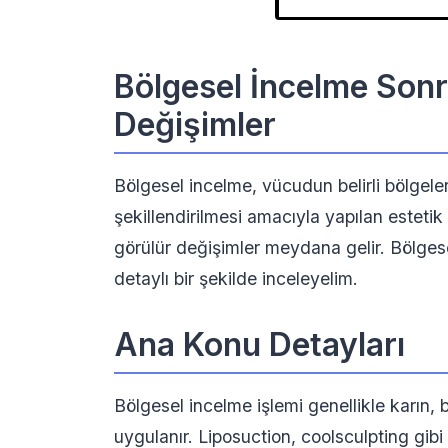
Bölgesel İncelme Son
Değişimler
Bölgesel incelme, vücudun belirli bölgel
şekillendirilmesi amacıyla yapılan estetik
görülür değişimler meydana gelir. Bölges
detaylı bir şekilde inceleyelim.
Ana Konu Detayları
Bölgesel incelme işlemi genellikle karın, 
uygulanır. Liposuction, coolsculpting gibi 