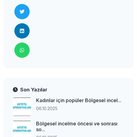
Son Yazılar
Kadınlar için popüler Bölgesel incel...
06.10.2025
Bölgesel incelme öncesi ve sonrası
so...