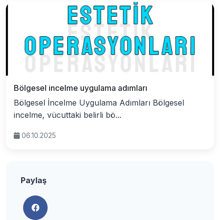
Bölgesel incelme uygulama adımları
Bölgesel İncelme Uygulama Adımları Bölgesel
incelme, vücuttaki belirli bö...
06.10.2025
Paylaş