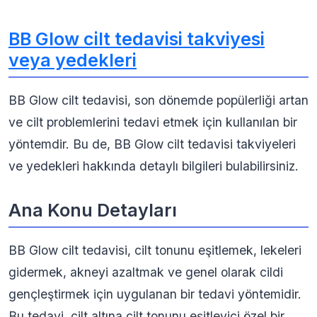
BB Glow cilt tedavisi takviyesi
veya yedekleri
BB Glow cilt tedavisi, son dönemde popülerliği artan
ve cilt problemlerini tedavi etmek için kullanılan bir
yöntemdir. Bu de, BB Glow cilt tedavisi takviyeleri
ve yedekleri hakkında detaylı bilgileri bulabilirsiniz.
Ana Konu Detayları
BB Glow cilt tedavisi, cilt tonunu eşitlemek, lekeleri
gidermek, akneyi azaltmak ve genel olarak cildi
gençleştirmek için uygulanan bir tedavi yöntemidir.
Bu tedavi, cilt altına cilt tonunu eşitleyici özel bir