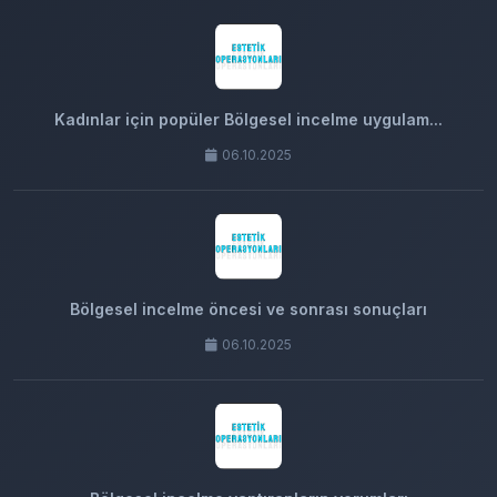
Kadınlar için popüler Bölgesel incelme uygulam...
06.10.2025
Bölgesel incelme öncesi ve sonrası sonuçları
06.10.2025