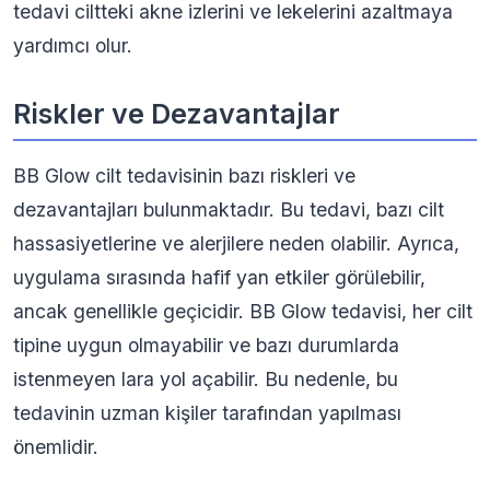
tedavi ciltteki akne izlerini ve lekelerini azaltmaya
yardımcı olur.
Riskler ve Dezavantajlar
BB Glow cilt tedavisinin bazı riskleri ve
dezavantajları bulunmaktadır. Bu tedavi, bazı cilt
hassasiyetlerine ve alerjilere neden olabilir. Ayrıca,
uygulama sırasında hafif yan etkiler görülebilir,
ancak genellikle geçicidir. BB Glow tedavisi, her cilt
tipine uygun olmayabilir ve bazı durumlarda
istenmeyen lara yol açabilir. Bu nedenle, bu
tedavinin uzman kişiler tarafından yapılması
önemlidir.