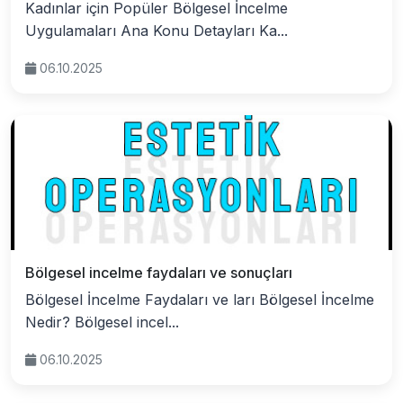
Kadınlar için Popüler Bölgesel İncelme
Uygulamaları Ana Konu Detayları Ka...
06.10.2025
Bölgesel incelme faydaları ve sonuçları
Bölgesel İncelme Faydaları ve ları Bölgesel İncelme
Nedir? Bölgesel incel...
06.10.2025