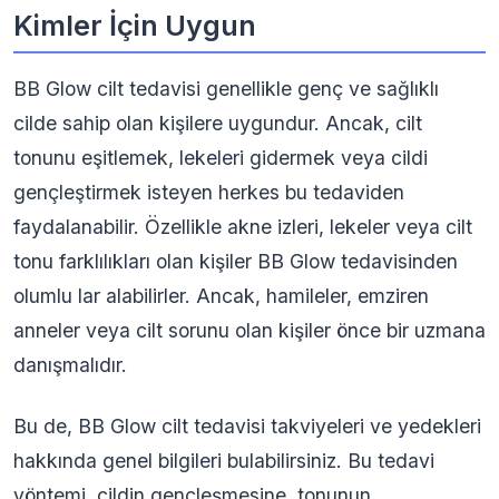
Kimler İçin Uygun
BB Glow cilt tedavisi genellikle genç ve sağlıklı
cilde sahip olan kişilere uygundur. Ancak, cilt
tonunu eşitlemek, lekeleri gidermek veya cildi
gençleştirmek isteyen herkes bu tedaviden
faydalanabilir. Özellikle akne izleri, lekeler veya cilt
tonu farklılıkları olan kişiler BB Glow tedavisinden
olumlu lar alabilirler. Ancak, hamileler, emziren
anneler veya cilt sorunu olan kişiler önce bir uzmana
danışmalıdır.
Bu de, BB Glow cilt tedavisi takviyeleri ve yedekleri
hakkında genel bilgileri bulabilirsiniz. Bu tedavi
yöntemi, cildin gençleşmesine, tonunun