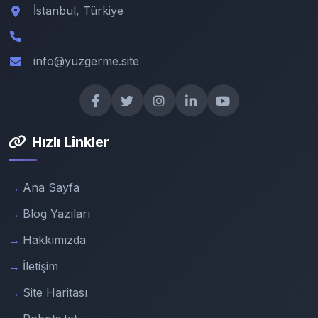
İstanbul, Türkiye
info@yuzgerme.site
Hızlı Linkler
Ana Sayfa
Blog Yazıları
Hakkımızda
İletişim
Site Haritası