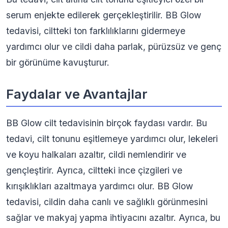
serum enjekte edilerek gerçekleştirilir. BB Glow
tedavisi, ciltteki ton farklılıklarını gidermeye
yardımcı olur ve cildi daha parlak, pürüzsüz ve genç
bir görünüme kavuşturur.
Faydalar ve Avantajlar
BB Glow cilt tedavisinin birçok faydası vardır. Bu
tedavi, cilt tonunu eşitlemeye yardımcı olur, lekeleri
ve koyu halkaları azaltır, cildi nemlendirir ve
gençleştirir. Ayrıca, ciltteki ince çizgileri ve
kırışıklıkları azaltmaya yardımcı olur. BB Glow
tedavisi, cildin daha canlı ve sağlıklı görünmesini
sağlar ve makyaj yapma ihtiyacını azaltır. Ayrıca, bu