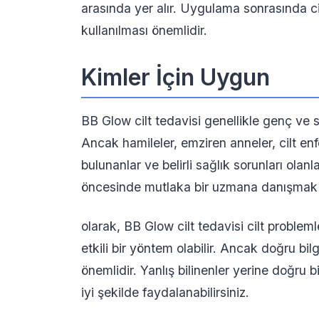
arasında yer alır. Uygulama sonrasında c
kullanılması önemlidir.
Kimler İçin Uygun
BB Glow cilt tedavisi genellikle genç ve sa
Ancak hamileler, emziren anneler, cilt enf
bulunanlar ve belirli sağlık sorunları ola
öncesinde mutlaka bir uzmana danışmak 
olarak, BB Glow cilt tedavisi cilt problem
etkili bir yöntem olabilir. Ancak doğru 
önemlidir. Yanlış bilinenler yerine doğru
iyi şekilde faydalanabilirsiniz.