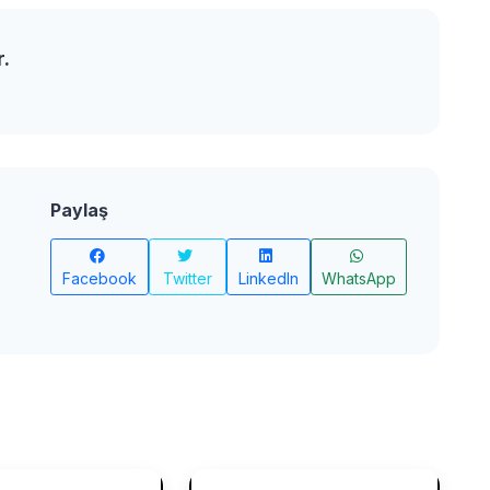
r.
Paylaş
Facebook
Twitter
LinkedIn
WhatsApp