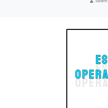
Sistem 