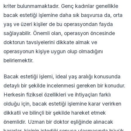
kriter bulunmamaktadır. Genç kadınlar genellikle
bacak estetiği işlemine daha sık başvursa da, orta
yaş ve üzeri kişiler de bu operasyondan fayda
sağlayabilir. Önemli olan, operasyon öncesinde
doktorun tavsiyelerini dikkate almak ve
operasyonun kişiye uygun olup olmadığını
belirlemektir.
Bacak estetiği işlemi, ideal yaş aralığı konusunda
detaylı bir şekilde incelenmesi gereken bir konudur.
Herkesin fiziksel özellikleri ve ihtiyaçları farklı
olduğu için, bacak estetiği işlemine karar verirken
dikkatli ve bilinçli bir şekilde hareket etmek
önemlidir. Uzman bir doktor eşliğinde alınacak
kararlar, kişinin istediği sonuca ulaşmasında büyük