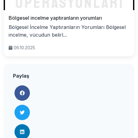
Bölgesel incelme yaptıranların yorumları
Bölgesel İncelme Yaptıranların Yorumları Bölgesel
incelme, vücudun belirl...
06.10.2025
Paylaş