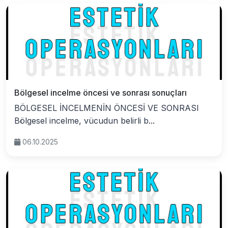
Bölgesel incelme öncesi ve sonrası sonuçları
BÖLGESEL İNCELMENİN ÖNCESİ VE SONRASI
Bölgesel incelme, vücudun belirli b...
06.10.2025