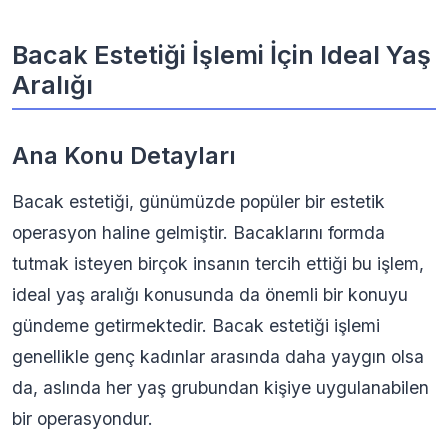
Bacak Estetiği İşlemi İçin Ideal Yaş
Aralığı
Ana Konu Detayları
Bacak estetiği, günümüzde popüler bir estetik
operasyon haline gelmiştir. Bacaklarını formda
tutmak isteyen birçok insanın tercih ettiği bu işlem,
ideal yaş aralığı konusunda da önemli bir konuyu
gündeme getirmektedir. Bacak estetiği işlemi
genellikle genç kadınlar arasında daha yaygın olsa
da, aslında her yaş grubundan kişiye uygulanabilen
bir operasyondur.