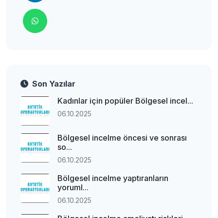
Son Yazılar
Kadınlar için popüler Bölgesel incel...
06.10.2025
Bölgesel incelme öncesi ve sonrası
so...
06.10.2025
Bölgesel incelme yaptıranların
yoruml...
06.10.2025