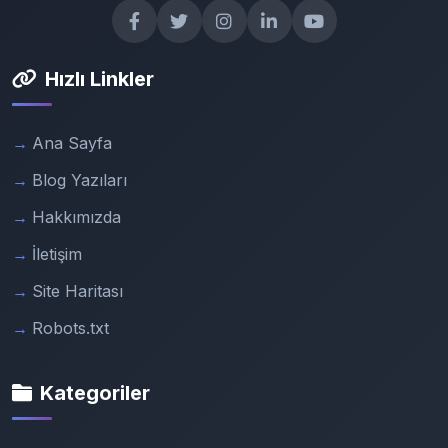
Hızlı Linkler
Ana Sayfa
Blog Yazıları
Hakkımızda
İletişim
Site Haritası
Robots.txt
Kategoriler