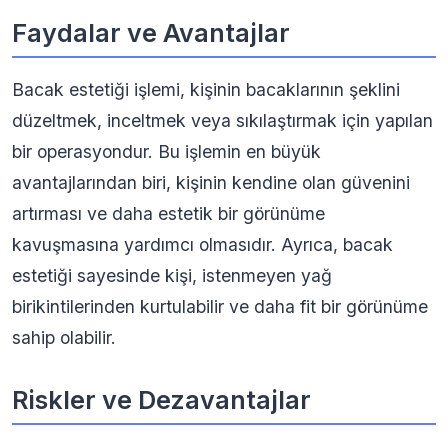
Faydalar ve Avantajlar
Bacak estetiği işlemi, kişinin bacaklarının şeklini
düzeltmek, inceltmek veya sıkılaştırmak için yapılan
bir operasyondur. Bu işlemin en büyük
avantajlarından biri, kişinin kendine olan güvenini
artırması ve daha estetik bir görünüme
kavuşmasına yardımcı olmasıdır. Ayrıca, bacak
estetiği sayesinde kişi, istenmeyen yağ
birikintilerinden kurtulabilir ve daha fit bir görünüme
sahip olabilir.
Riskler ve Dezavantajlar