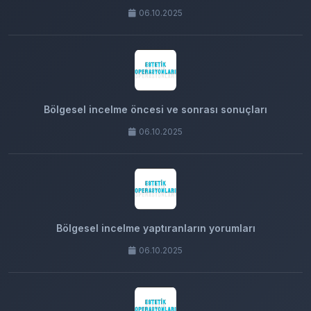
06.10.2025
Bölgesel incelme öncesi ve sonrası sonuçları
06.10.2025
Bölgesel incelme yaptıranların yorumları
06.10.2025