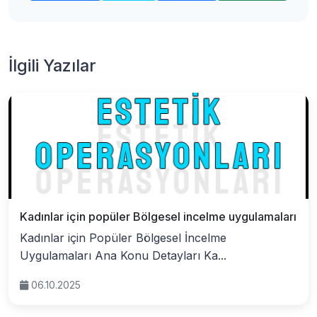
İlgili Yazılar
Kadınlar için popüler Bölgesel incelme uygulamaları
Kadınlar için Popüler Bölgesel İncelme
Uygulamaları Ana Konu Detayları Ka...
06.10.2025