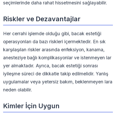
seçimlerinde daha rahat hissetmesini sağlayabilir.
Riskler ve Dezavantajlar
Her cerrahi işlemde olduğu gibi, bacak estetiği
operasyonları da bazı riskleri içermektedir. En sık
karşılaşılan riskler arasında enfeksiyon, kanama,
anesteziye bağlı komplikasyonlar ve istenmeyen lar
yer almaktadır. Ayrıca, bacak estetiği sonrası
iyileşme süreci de dikkatle takip edilmelidir. Yanlış
uygulamalar veya yetersiz bakım, beklenmeyen lara
neden olabilir.
Kimler İçin Uygun