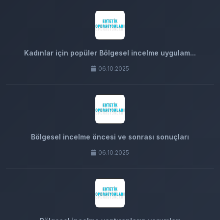
Kadınlar için popüler Bölgesel incelme uygulam...
06.10.2025
Bölgesel incelme öncesi ve sonrası sonuçları
06.10.2025