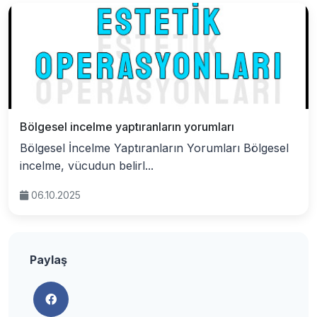
Bölgesel incelme yaptıranların yorumları
Bölgesel İncelme Yaptıranların Yorumları Bölgesel
incelme, vücudun belirl...
06.10.2025
Paylaş