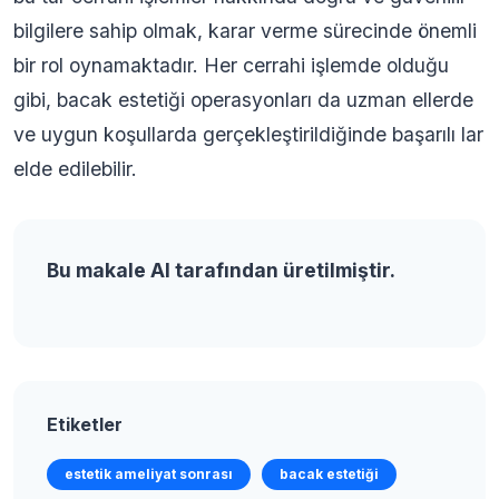
bilgilere sahip olmak, karar verme sürecinde önemli
bir rol oynamaktadır. Her cerrahi işlemde olduğu
gibi, bacak estetiği operasyonları da uzman ellerde
ve uygun koşullarda gerçekleştirildiğinde başarılı lar
elde edilebilir.
Bu makale AI tarafından üretilmiştir.
Etiketler
estetik ameliyat sonrası
bacak estetiği