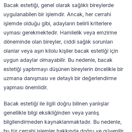
Bacak estetiği, genel olarak sağlıklı bireylerde
uygulanabilen bir işlemdir. Ancak, her cerrahi
işlemde olduğu gibi, adayların belirli kriterlere
uyması gerekmektedir. Hamilelik veya emzirme
döneminde olan bireyler, ciddi sağlık sorunları
olanlar veya aşırı kilolu kişiler bacak estetiği için
uygun adaylar olmayabilir. Bu nedenle, bacak
estetiği yaptırmayı düşünen bireylerin öncelikle bir
uzmana danışması ve detaylı bir değerlendirme
yapması önemlidir.
Bacak estetiği ile ilgili doğru bilinen yanlışlar
genellikle bilgi eksikliğinden veya yanlış
bilgilendirmeden kaynaklanmaktadır. Bu nedenle,
bu tür cerrahi işlemler hakkında doğru ve güvenilir