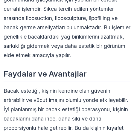
cerrahi işlemdir. Sıkça tercih edilen yöntemler
arasında liposuction, liposculpture, lipofilling ve
bacak germe ameliyatları bulunmaktadır. Bu işlemler
genellikle bacaklardaki yağ birikimlerini azaltmak,
sarkıklığı gidermek veya daha estetik bir görünüm
elde etmek amacıyla yapılır.
Faydalar ve Avantajlar
Bacak estetiği, kişinin kendine olan güvenini
artırabilir ve vücut imajını olumlu yönde etkileyebilir.
İyi planlanmış bir bacak estetiği operasyonu, kişinin
bacaklarını daha ince, daha sıkı ve daha
proporsiyonlu hale getirebilir. Bu da kişinin kıyafet