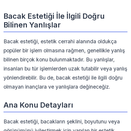
Bacak Estetiği İle İlgili Doğru
Bilinen Yanlışlar
Bacak estetiği, estetik cerrahi alanında oldukça
popüler bir işlem olmasına rağmen, genellikle yanlış
bilinen birçok konu bulunmaktadır. Bu yanlışlar,
insanları bu tür işlemlerden uzak tutabilir veya yanlış
yönlendirebilir. Bu de, bacak estetiği ile ilgili doğru
olmayan inançlara ve yanlışlara değineceğiz.
Ana Konu Detayları
Bacak estetiği, bacakların şeklini, boyutunu veya
görünümünü iyileştirmek için yapılan bir estetik