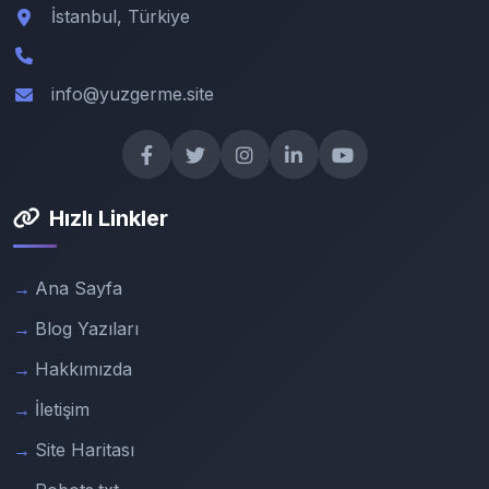
İstanbul, Türkiye
info@yuzgerme.site
Hızlı Linkler
Ana Sayfa
Blog Yazıları
Hakkımızda
İletişim
Site Haritası