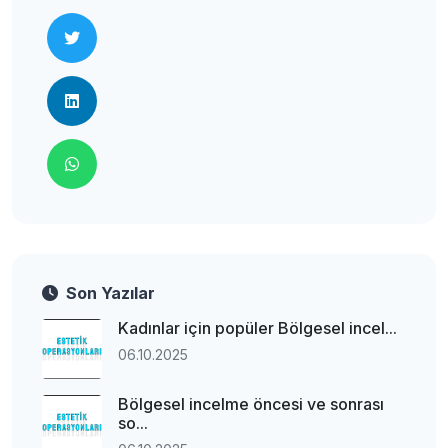
Son Yazılar
Kadınlar için popüler Bölgesel incel...
06.10.2025
Bölgesel incelme öncesi ve sonrası
so...