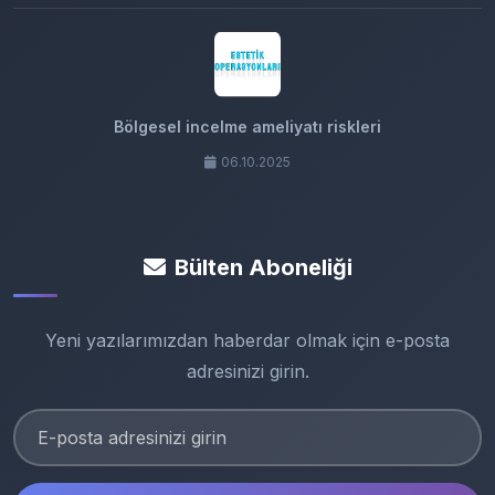
Bölgesel incelme ameliyatı riskleri
06.10.2025
Bülten Aboneliği
Yeni yazılarımızdan haberdar olmak için e-posta
adresinizi girin.