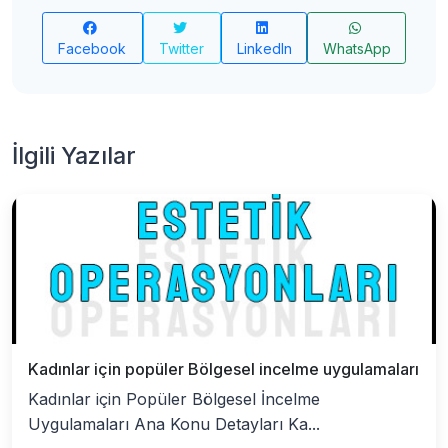
Facebook
Twitter
LinkedIn
WhatsApp
İlgili Yazılar
Kadınlar için popüler Bölgesel incelme uygulamaları
Kadınlar için Popüler Bölgesel İncelme
Uygulamaları Ana Konu Detayları Ka...