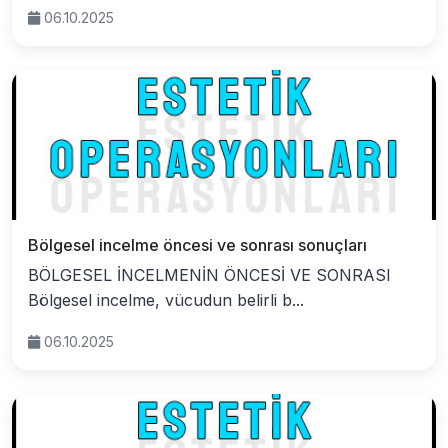
06.10.2025
Bölgesel incelme öncesi ve sonrası sonuçları
BÖLGESEL İNCELMENİN ÖNCESİ VE SONRASI
Bölgesel incelme, vücudun belirli b...
06.10.2025