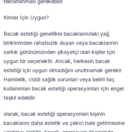
tekrarlanması gerekebilir.
Kimler İçin Uygun?
Bacak estetiği genellikle bacaklarındaki yağ
birikiminden rahatsızlık duyan veya bacaklarının
sarkık görünümünden şikayetçi olan kişiler için
uygun bir seçenektir. Ancak, herkesin bacak
estetiği için uygun olmadığını unutmamak gerekir.
Hamilelik, ciddi sağlık sorunları veya belirli ilaç
kullanımları bacak estetiği operasyonları için engel
teşkil edebilir.
olarak, bacak estetiği operasyonları kişinin
bacaklarını daha estetik ve çekici hale getirmesine