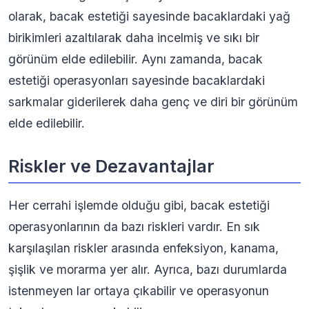
olarak, bacak estetiği sayesinde bacaklardaki yağ
birikimleri azaltılarak daha incelmiş ve sıkı bir
görünüm elde edilebilir. Aynı zamanda, bacak
estetiği operasyonları sayesinde bacaklardaki
sarkmalar giderilerek daha genç ve diri bir görünüm
elde edilebilir.
Riskler ve Dezavantajlar
Her cerrahi işlemde olduğu gibi, bacak estetiği
operasyonlarının da bazı riskleri vardır. En sık
karşılaşılan riskler arasında enfeksiyon, kanama,
şişlik ve morarma yer alır. Ayrıca, bazı durumlarda
istenmeyen lar ortaya çıkabilir ve operasyonun