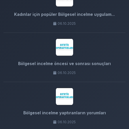
Kadınlar için popüler Bölgesel incelme uygulam...
06.10.2025
Bölgesel incelme öncesi ve sonrası sonuçları
06.10.2025
Bölgesel incelme yaptıranların yorumları
06.10.2025