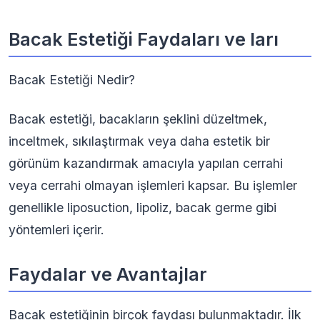
Bacak Estetiği Faydaları ve ları
Bacak Estetiği Nedir?
Bacak estetiği, bacakların şeklini düzeltmek,
inceltmek, sıkılaştırmak veya daha estetik bir
görünüm kazandırmak amacıyla yapılan cerrahi
veya cerrahi olmayan işlemleri kapsar. Bu işlemler
genellikle liposuction, lipoliz, bacak germe gibi
yöntemleri içerir.
Faydalar ve Avantajlar
Bacak estetiğinin birçok faydası bulunmaktadır. İlk