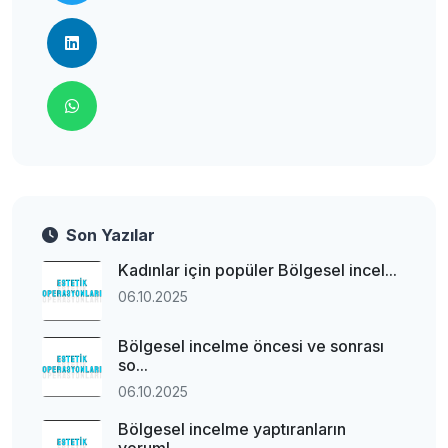
Son Yazılar
Kadınlar için popüler Bölgesel incel...
06.10.2025
Bölgesel incelme öncesi ve sonrası
so...
06.10.2025
Bölgesel incelme yaptıranların