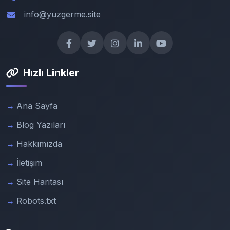
info@yuzgerme.site
Hızlı Linkler
Ana Sayfa
Blog Yazıları
Hakkımızda
İletişim
Site Haritası
Robots.txt