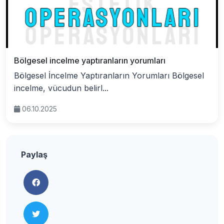
Bölgesel incelme yaptıranların yorumları
Bölgesel İncelme Yaptıranların Yorumları Bölgesel
incelme, vücudun belirl...
06.10.2025
Paylaş