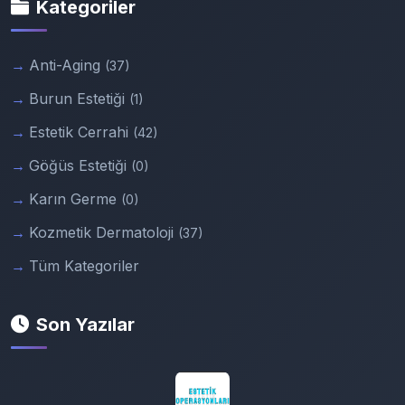
Kategoriler
Anti-Aging
(37)
Burun Estetiği
(1)
Estetik Cerrahi
(42)
Göğüs Estetiği
(0)
Karın Germe
(0)
Kozmetik Dermatoloji
(37)
Tüm Kategoriler
Son Yazılar