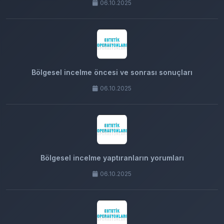
06.10.2025
Bölgesel incelme öncesi ve sonrası sonuçları
06.10.2025
Bölgesel incelme yaptıranların yorumları
06.10.2025