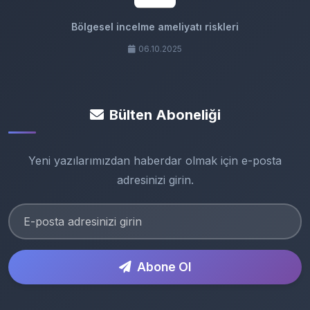
Bölgesel incelme ameliyatı riskleri
06.10.2025
Bülten Aboneliği
Yeni yazılarımızdan haberdar olmak için e-posta
adresinizi girin.
Abone Ol