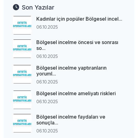
Son Yazılar
Kadınlar için popüler Bölgesel incel...
06.10.2025
Bölgesel incelme öncesi ve sonrası
so...
06.10.2025
Bölgesel incelme yaptıranların
yoruml...
06.10.2025
Bölgesel incelme ameliyatı riskleri
06.10.2025
Bölgesel incelme faydaları ve
sonuçla...
06.10.2025