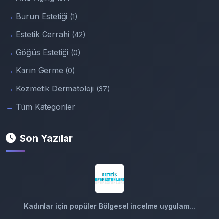
Burun Estetiği
(1)
Estetik Cerrahi
(42)
Göğüs Estetiği
(0)
Karın Germe
(0)
Kozmetik Dermatoloji
(37)
Tüm Kategoriler
Son Yazılar
Kadınlar için popüler Bölgesel incelme uygulam...