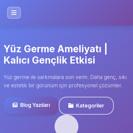
Yüz Germe Ameliyatı |
Kalıcı Gençlik Etkisi
Yüz germe ile sarkmalara son verin. Daha genç, sıkı
ve estetik bir görünüm için profesyonel çözümler.
Blog Yazıları
Kategoriler