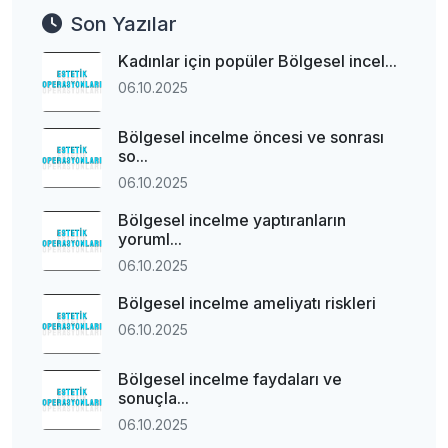
Son Yazılar
Kadınlar için popüler Bölgesel incel...
06.10.2025
Bölgesel incelme öncesi ve sonrası
so...
06.10.2025
Bölgesel incelme yaptıranların
yoruml...
06.10.2025
Bölgesel incelme ameliyatı riskleri
06.10.2025
Bölgesel incelme faydaları ve
sonuçla...
06.10.2025