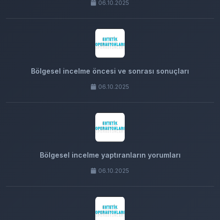
06.10.2025
Bölgesel incelme öncesi ve sonrası sonuçları
06.10.2025
Bölgesel incelme yaptıranların yorumları
06.10.2025