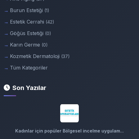
Burun Estetiği
(1)
Estetik Cerrahi
(42)
Göğüs Estetiği
(0)
Karın Germe
(0)
Kozmetik Dermatoloji
(37)
Tüm Kategoriler
Son Yazılar
Kadınlar için popüler Bölgesel incelme uygulam...