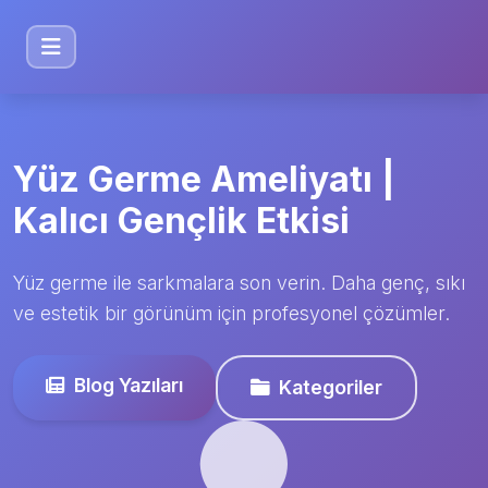
Yüz Germe Ameliyatı |
Kalıcı Gençlik Etkisi
Yüz germe ile sarkmalara son verin. Daha genç, sıkı
ve estetik bir görünüm için profesyonel çözümler.
Blog Yazıları
Kategoriler