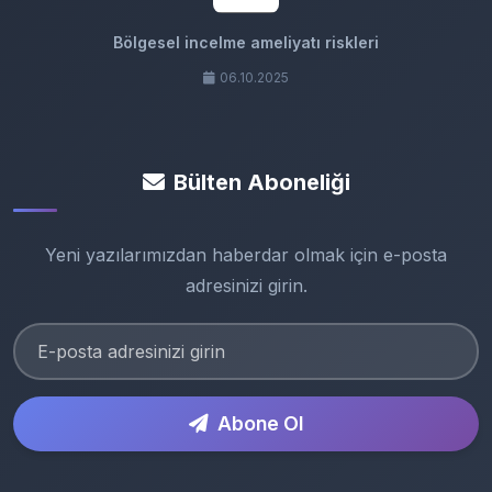
Bölgesel incelme ameliyatı riskleri
06.10.2025
Bülten Aboneliği
Yeni yazılarımızdan haberdar olmak için e-posta
adresinizi girin.
Abone Ol