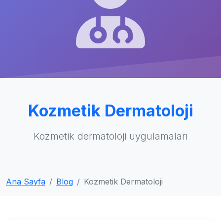
Kozmetik Dermatoloji
Kozmetik dermatoloji uygulamaları
Ana Sayfa
Blog
Kozmetik Dermatoloji