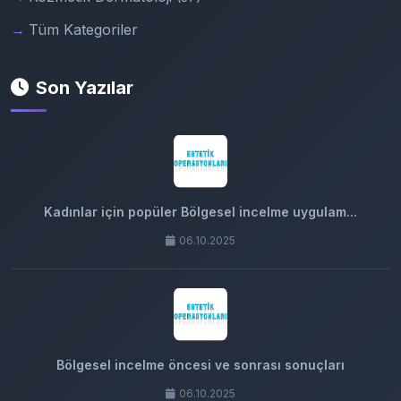
Tüm Kategoriler
Son Yazılar
Kadınlar için popüler Bölgesel incelme uygulam...
06.10.2025
Bölgesel incelme öncesi ve sonrası sonuçları
06.10.2025