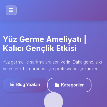
Yüz Germe Ameliyatı |
Kalıcı Gençlik Etkisi
Yüz germe ile sarkmalara son verin. Daha genç, sıkı
ve estetik bir görünüm için profesyonel çözümler.
Blog Yazıları
Kategoriler