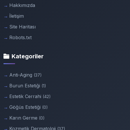
Hakkımızda
İletişim
Site Haritası
Robots.txt
Kategoriler
Anti-Aging
(37)
Burun Estetiği
(1)
Estetik Cerrahi
(42)
Göğüs Estetiği
(0)
Karın Germe
(0)
Kozmetik Dermatoloji
(37)