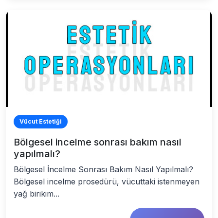
Vücut Estetiği
Bölgesel incelme sonrası bakım nasıl
yapılmalı?
Bölgesel İncelme Sonrası Bakım Nasıl Yapılmalı?
Bölgesel incelme prosedürü, vücuttaki istenmeyen
yağ birikim...