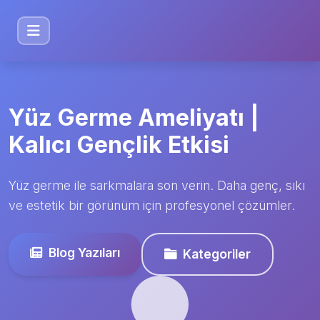
Yüz Germe Ameliyatı |
Kalıcı Gençlik Etkisi
Yüz germe ile sarkmalara son verin. Daha genç, sıkı
ve estetik bir görünüm için profesyonel çözümler.
Blog Yazıları
Kategoriler