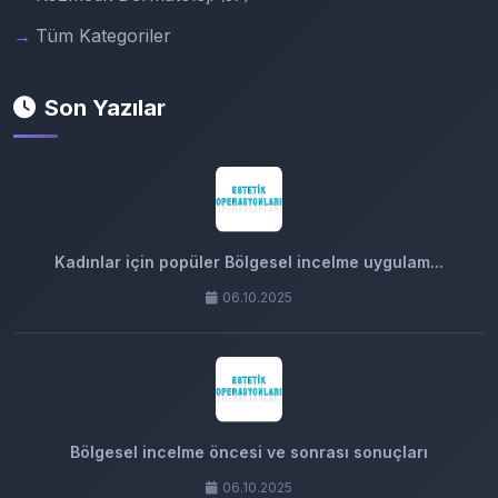
Tüm Kategoriler
Son Yazılar
Kadınlar için popüler Bölgesel incelme uygulam...
06.10.2025
Bölgesel incelme öncesi ve sonrası sonuçları
06.10.2025